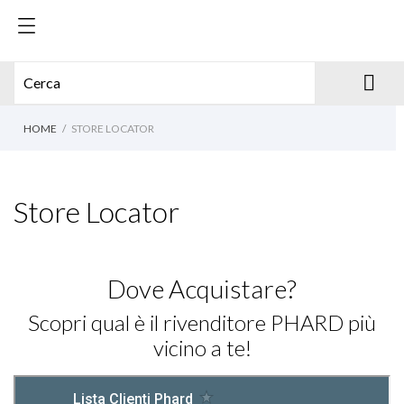

HOME
STORE LOCATOR
Store Locator
Dove Acquistare?
Scopri qual è il rivenditore PHARD più
vicino a te!