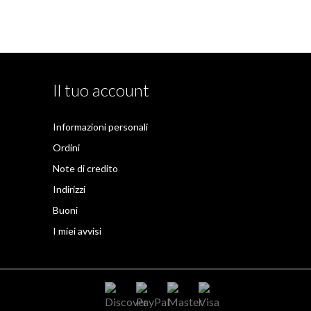
Il tuo account
Informazioni personali
Ordini
Note di credito
Indirizzi
Buoni
I miei avvisi