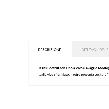
DESCRIZIONE
DETTAGLI DEL
Jeans Bootcut con Orlo a Vivo (Lavaggio Medio)
taglio vivo sfrangiato. Il retro presenta cucitur